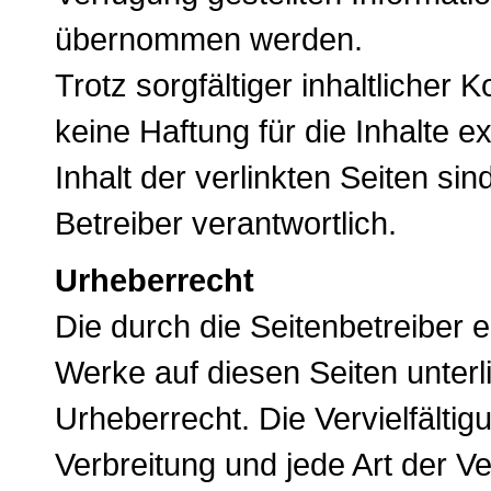
übernommen werden.
Trotz sorgfältiger inhaltlicher
keine Haftung für die Inhalte e
Inhalt der verlinkten Seiten si
Betreiber verantwortlich.
Urheberrecht
Die durch die Seitenbetreiber e
Werke auf diesen Seiten unter
Urheberrecht. Die Vervielfältig
Verbreitung und jede Art der V