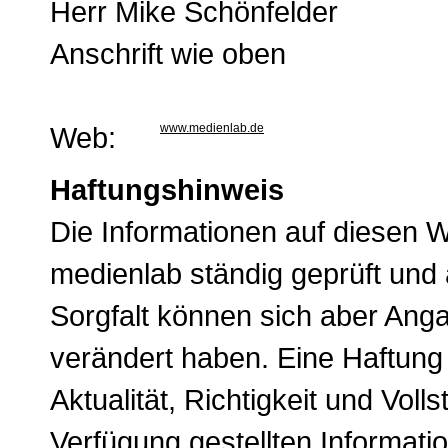
Herr Mike Schönfelder
Anschrift wie oben
Web:
www.medienlab.de
Haftungshinweis
Die Informationen auf diesen 
medienlab ständig geprüft und ak
Sorgfalt können sich aber An
verändert haben. Eine Haftung 
Aktualität, Richtigkeit und Volls
Verfügung gestellten Informati