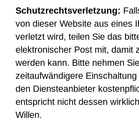
Schutzrechtsverletzung:
Fal
von dieser Website aus eines I
verletzt wird, teilen Sie das b
elektronischer Post mit, damit 
werden kann. Bitte nehmen Sie
zeitaufwändigere Einschaltung 
den Diensteanbieter kostenpfl
entspricht nicht dessen wirkli
Willen.