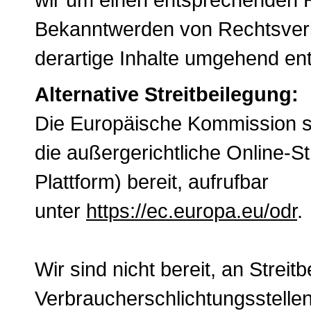
Bekanntwerden von Rechtsver
derartige Inhalte umgehend ent
Alternative Streitbeilegung:
Die Europäische Kommission ste
die außergerichtliche Online-S
Plattform) bereit, aufrufbar
unter
https://ec.europa.eu/odr
.
Wir sind nicht bereit, an Strei
Verbraucherschlichtungsstelle