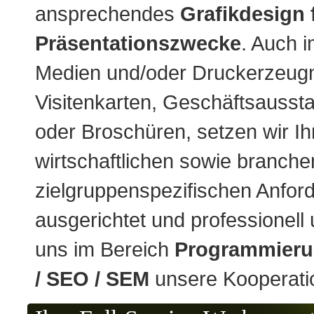
ansprechendes
Grafikdesign 
Präsentationszwecke
. Auch i
Medien und/oder Druckerzeugn
Visitenkarten, Geschäftsaussta
oder Broschüren, setzen wir Ih
wirtschaftlichen sowie branche
zielgruppenspezifischen Anfo
ausgerichtet und professionell
uns im Bereich
Programmierun
/ SEO / SEM
unsere Kooperatio