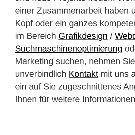
einer Zusammenarbeit haben u
Kopf oder ein ganzes kompete
im Bereich
Grafikdesign
/
Webd
Suchmaschinenoptimierung
ode
Marketing suchen, nehmen Sie
unverbindlich
Kontakt
mit uns a
ein auf Sie zugeschnittenes A
Ihnen für weitere Informatione